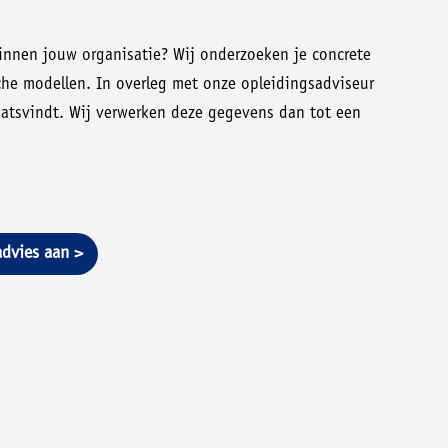
nnen jouw organisatie? Wij onderzoeken je concrete
che modellen. In overleg met onze opleidingsadviseur
aatsvindt. Wij verwerken deze gegevens dan tot een
dvies aan >