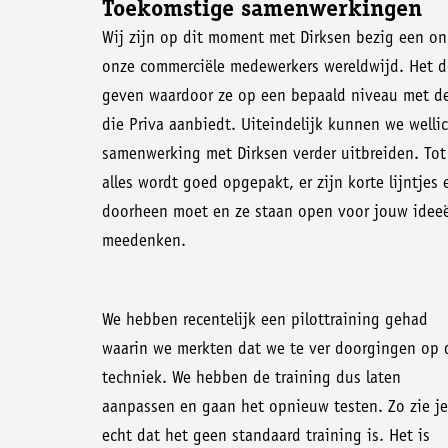
Toekomstige samenwerkingen
Wij zijn op dit moment met Dirksen bezig een onl
onze commerciële medewerkers wereldwijd. Het d
geven waardoor ze op een bepaald niveau met de
die Priva aanbiedt. Uiteindelijk kunnen we well
samenwerking met Dirksen verder uitbreiden. Tot 
alles wordt goed opgepakt, er zijn korte lijntjes
doorheen moet en ze staan open voor jouw ideeën
meedenken.
We hebben recentelijk een pilottraining gehad
waarin we merkten dat we te ver doorgingen op 
techniek. We hebben de training dus laten
aanpassen en gaan het opnieuw testen. Zo zie je
echt dat het geen standaard training is. Het is