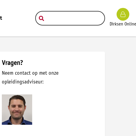
t
Dirksen Onlin
Vragen?
Neem contact op met onze
opleidingsadviseur: