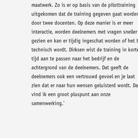
maatwerk. Zo is er op basis van de pilottraining
uitgekomen dat de training gegeven gaat worde
door twee docenten. Op deze manier is er meer
interactie, worden deelnemers met vragen sneller
gezien en kan er tijdig ingeschat worden of het 
technisch wordt. Dirksen wist de training in kort
tijd aan te passen naar het bedrijf en de
achtergrond van de deelnemers. Dat geeft de
deelnemers ook een vertrouwd gevoel en je laat
zien dat er naar hun wensen geluisterd wordt. Da
vind ik een groot pluspunt aan onze
samenwerking.'