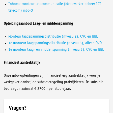
Inhome monteur telecommunicatie (Medewerker beheer ICT-
telecom) mbo-3
Opleidingsaanbod Laag- en middenspanning
Monteur laagspanningsdistributie (niveau 2), OVO en BBL
1e monteur laagspanningsdistributie (niveau 3), alleen OVO
1e monteur laag- en middenspanning (niveau 3), OVO en BBL
Financieel aantrekkelijk
Onze mbo-opleidingen zijn financieel erg aantrekkelijk voor je
werkgever dankzij de subsidieregeling praktijkleren. De subsidie
bedraagt maximaal € 2700,- per studiejaar.
Vragen?