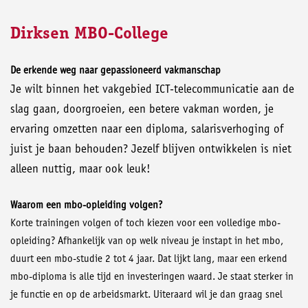
Dirksen MBO-College
De erkende weg naar gepassioneerd vakmanschap
Je wilt binnen het vakgebied ICT-telecommunicatie aan de
slag gaan, doorgroeien, een betere vakman worden, je
ervaring omzetten naar een diploma, salarisverhoging of
juist je baan behouden? Jezelf blijven ontwikkelen is niet
alleen nuttig, maar ook leuk!
Waarom een mbo-opleiding volgen?
Korte trainingen volgen of toch kiezen voor een volledige mbo-
opleiding? Afhankelijk van op welk niveau je instapt in het mbo,
duurt een mbo-studie 2 tot 4 jaar. Dat lijkt lang, maar een erkend
mbo-diploma is alle tijd en investeringen waard. Je staat sterker in
je functie en op de arbeidsmarkt. Uiteraard wil je dan graag snel