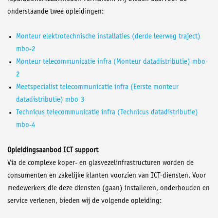
onderstaande twee opleidingen:
Monteur elektrotechnische installaties (derde leerweg traject)
mbo-2
Monteur telecommunicatie infra (Monteur datadistributie) mbo-
2
Meetspecialist telecommunicatie infra (Eerste monteur
datadistributie) mbo-3
Technicus telecommunicatie infra (Technicus datadistributie)
mbo-4
Opleidingsaanbod ICT support
Via de complexe koper- en glasvezelinfrastructuren worden de
consumenten en zakelijke klanten voorzien van ICT-diensten. Voor
medewerkers die deze diensten (gaan) installeren, onderhouden en
service verlenen, bieden wij de volgende opleiding: