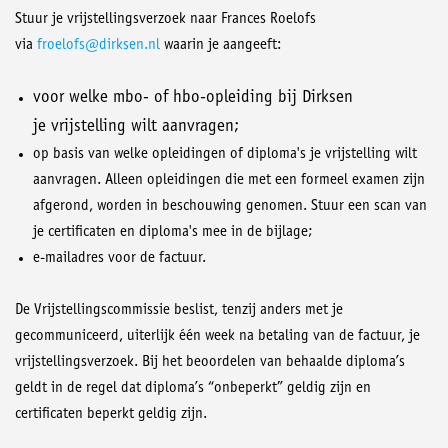
Stuur je vrijstellingsverzoek naar Frances Roelofs
via
froelofs@dirksen.nl
waarin je aangeeft:
voor welke mbo- of hbo-opleiding bij Dirksen
je vrijstelling wilt aanvragen;
op basis van welke opleidingen of diploma's je vrijstelling wilt
aanvragen. Alleen opleidingen die met een formeel examen zijn
afgerond, worden in beschouwing genomen. Stuur een scan van
je certificaten en diploma's mee in de bijlage;
e-mailadres voor de factuur.
De Vrijstellingscommissie beslist, tenzij anders met je
gecommuniceerd, uiterlijk één week na betaling van de factuur, je
vrijstellingsverzoek. Bij het beoordelen van behaalde diploma’s
geldt in de regel dat diploma’s “onbeperkt” geldig zijn en
certificaten beperkt geldig zijn.