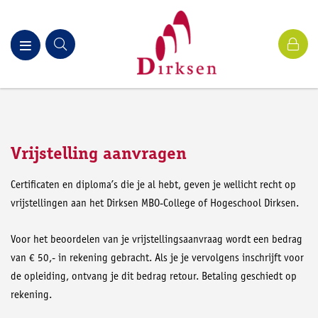
Vrijstelling aanvragen
Certificaten en diploma’s die je al hebt, geven je wellicht recht op
vrijstellingen aan het Dirksen MBO-College of Hogeschool Dirksen.
Voor het beoordelen van je vrijstellingsaanvraag wordt een bedrag
van € 50,- in rekening gebracht. Als je je vervolgens inschrijft voor
de opleiding, ontvang je dit bedrag retour. Betaling geschiedt op
rekening.