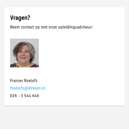
Vragen?
Neem contact op met onze opleidingsadviseur:
Frances Roelofs
froelofs@dirksen.nl
026 - 3 544 646