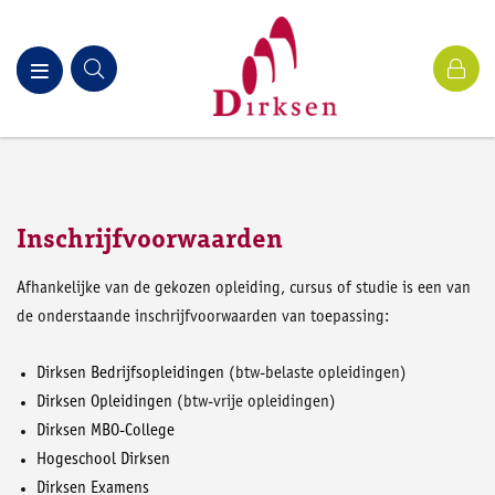
Inschrijfvoorwaarden
Afhankelijke van de gekozen opleiding, cursus of studie is een van
de onderstaande inschrijfvoorwaarden van toepassing:
Dirksen Bedrijfsopleidingen
(btw-belaste opleidingen)
Dirksen Opleidingen
(btw-vrije opleidingen)
Dirksen MBO-College
Hogeschool Dirksen
Dirksen Examens