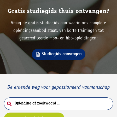
Gratis studiegids thuis ontvangen?
Vraag de gratis studiegids aan waarin ons complete
opleidingsaanbod staat, van korte trainingen tot
geaccrediteerde mbo- en hbo-opleidingen:
Studiegids aanvragen
De erkende weg voor gepassioneerd vakmanschap