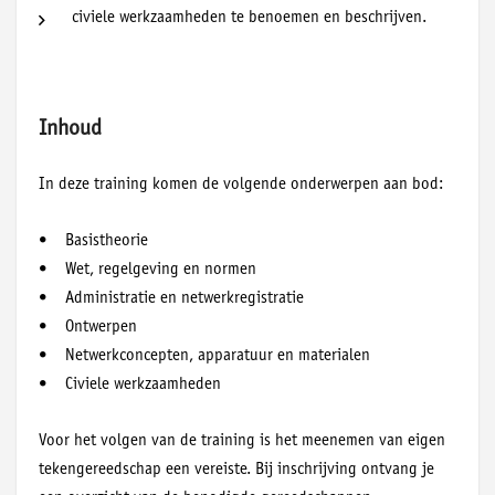
civiele werkzaamheden te benoemen en beschrijven.
Inhoud
In deze training komen de volgende onderwerpen aan bod:
• Basistheorie
• Wet, regelgeving en normen
• Administratie en netwerkregistratie
• Ontwerpen
• Netwerkconcepten, apparatuur en materialen
• Civiele werkzaamheden
Voor het volgen van de training is het meenemen van eigen
tekengereedschap een vereiste. Bij inschrijving ontvang je