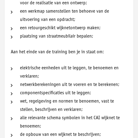
voor de realisatie van een ontwerp;
een werkmap samenstellen ten behoeve van de
uitvoering van een opdracht;
een retourgeschikt wijknetontwerp maken;
plaatsing van straatmeubilair bepalen;
Aan het einde van de training ben je in staat om:
elektrische eenheden uit te leggen, te benoemen en
verklaren;
netwerkberekeningen uit te voeren en te berekenen;
componentspecificaties uit te leggen;
wet, regelgeving en normen te benoemen, vast te
stellen, beschrijven en verklaren;
alle relevante schema symbolen in het CAI wijknet te
benoemen;
de opbouw van een wijknet te beschrijven;