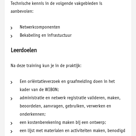
Technische kennis in de volgende vakgebieden is
aanbevolen:
Netwerkcomponenten
Bekabeling en infrastuctuur
Leerdoelen
Na deze training kun je in de praktijk:
Een oriëntatieverzoek en graafmelding doen in het
kader van de WIBON;
administratie en netwerk registratie valideren, maken,
beoordelen, aanvragen, gebruiken, verwerken en
onderkennen;
een kostenberekening maken bij een ontwerp;
een lijst met materialen en activiteiten maken, benodigd