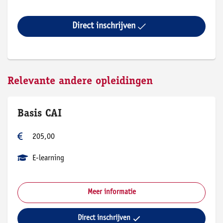
Direct inschrijven
Relevante andere opleidingen
Basis CAI
205,00
E-learning
Meer informatie
Direct inschrijven