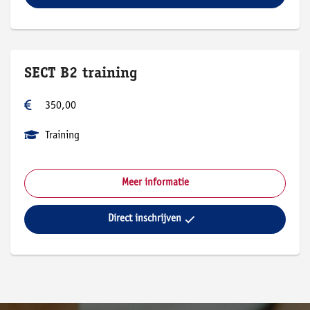
SECT B2 training
350,00
Training
Meer informatie
Direct inschrijven