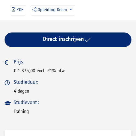
PDF
Opleiding Delen
Direct inschrijven
Prijs:
€ 1.375,00 excl. 21% btw
Studieduur:
4 dagen
Studievorm:
Training