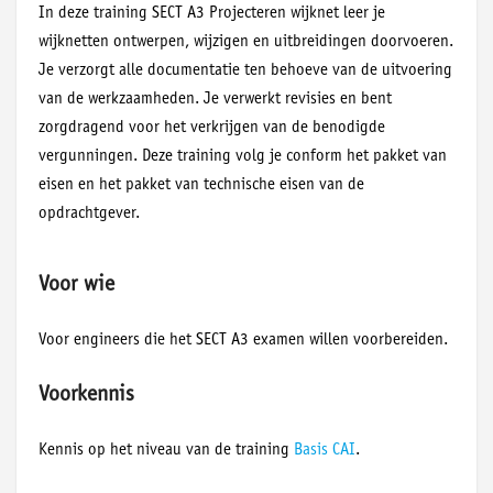
In deze training SECT A3 Projecteren wijknet leer je
wijknetten ontwerpen, wijzigen en uitbreidingen doorvoeren.
Je verzorgt alle documentatie ten behoeve van de uitvoering
van de werkzaamheden. Je verwerkt revisies en bent
zorgdragend voor het verkrijgen van de benodigde
vergunningen. Deze training volg je conform het pakket van
eisen en het pakket van technische eisen van de
opdrachtgever.
Voor wie
Voor engineers die het SECT A3 examen willen voorbereiden.
Voorkennis
Kennis op het niveau van de training
Basis CAI
.