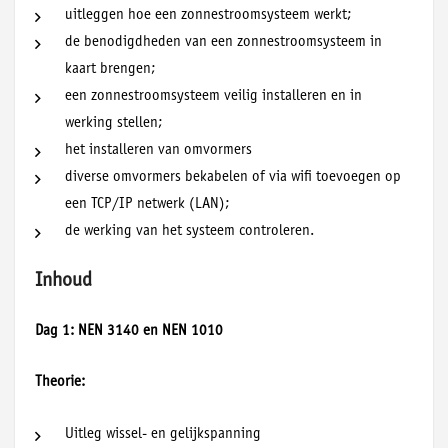
uitleggen hoe een zonnestroomsysteem werkt;
de benodigdheden van een zonnestroomsysteem in
kaart brengen;
een zonnestroomsysteem veilig installeren en in
werking stellen;
het installeren van omvormers
diverse omvormers bekabelen of via wifi toevoegen op
een TCP/IP netwerk (LAN);
de werking van het systeem controleren.
Inhoud
Dag 1: NEN 3140 en NEN 1010
Theorie:
Uitleg wissel- en gelijkspanning