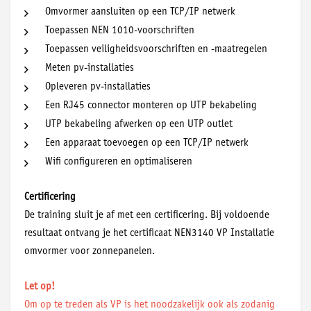
Omvormer aansluiten op een TCP/IP netwerk
Toepassen NEN 1010-voorschriften
Toepassen veiligheidsvoorschriften en -maatregelen
Meten pv-installaties
Opleveren pv-installaties
Een RJ45 connector monteren op UTP bekabeling
UTP bekabeling afwerken op een UTP outlet
Een apparaat toevoegen op een TCP/IP netwerk
Wifi configureren en optimaliseren
Certificering
De training sluit je af met een certificering. Bij voldoende
resultaat ontvang je het certificaat NEN3140 VP Installatie
omvormer voor zonnepanelen.
Let op!
Om op te treden als VP is het noodzakelijk ook als zodanig