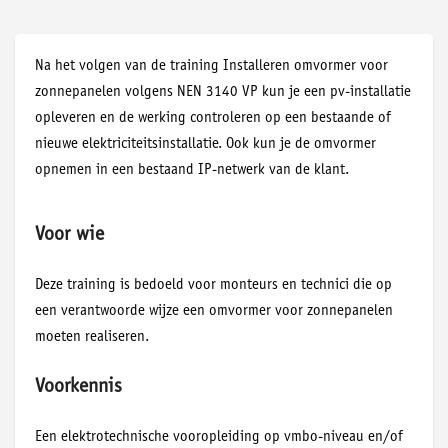
Na het volgen van de training Installeren omvormer voor
zonnepanelen volgens NEN 3140 VP kun je een pv-installatie
opleveren en de werking controleren op een bestaande of
nieuwe elektriciteitsinstallatie. Ook kun je de omvormer
opnemen in een bestaand IP-netwerk van de klant.
Voor wie
Deze training is bedoeld voor monteurs en technici die op
een verantwoorde wijze een omvormer voor zonnepanelen
moeten realiseren.
Voorkennis
Een elektrotechnische vooropleiding op vmbo-niveau en/of