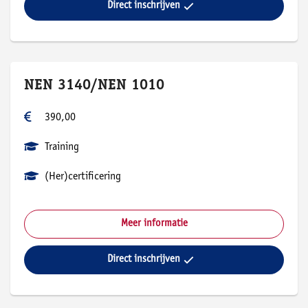
Direct inschrijven
NEN 3140/NEN 1010
390,00
Training
(Her)certificering
Meer informatie
Direct inschrijven