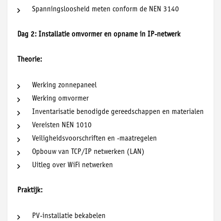
Spanningsloosheid meten conform de NEN 3140
Dag 2: Installatie omvormer en opname in IP-netwerk
Theorie:
Werking zonnepaneel
Werking omvormer
Inventarisatie benodigde gereedschappen en materialen
Vereisten NEN 1010
Veiligheidsvoorschriften en -maatregelen
Opbouw van TCP/IP netwerken (LAN)
Uitleg over WiFi netwerken
Praktijk:
PV-installatie bekabelen