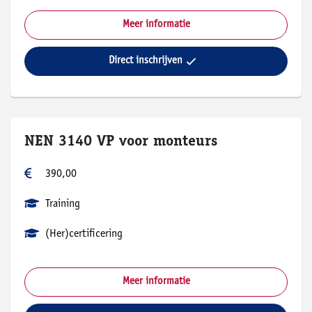
Meer informatie
Direct inschrijven
NEN 3140 VP voor monteurs
390,00
Training
(Her)certificering
Meer informatie