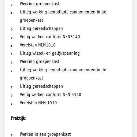
Werking groepenkast
Uitleg werking benodigde componenten in de
groepenkast
Uitleg gereedschappen
Veilig werken conform NEN3140
Vereisten NEN1010
Uitleg wissel- en gelijkspanning
Werking groepenkast
Uitleg werking benodigde componenten in de
groepenkast
Uitleg gereedschappen
Veilig werken conform NEN 3140
Vereisten NEN 1010
Praktijk:
Werken in een groepenkast