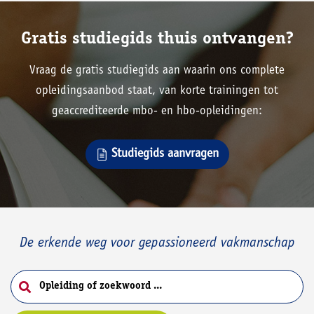
Gratis studiegids thuis ontvangen?
Vraag de gratis studiegids aan waarin ons complete
opleidingsaanbod staat, van korte trainingen tot
geaccrediteerde mbo- en hbo-opleidingen:
Studiegids aanvragen
De erkende weg voor gepassioneerd vakmanschap