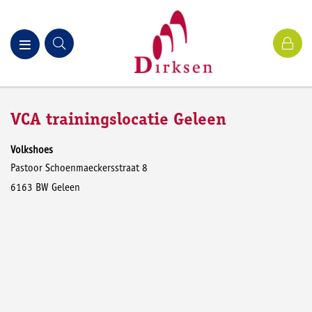
VCA trainingslocatie Geleen
Volkshoes
Pastoor Schoenmaeckersstraat 8
6163 BW Geleen