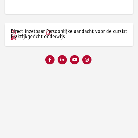
Direct inzetbaar
Persoonlijke aandacht voor de cursist
Praktijkgericht onderwijs