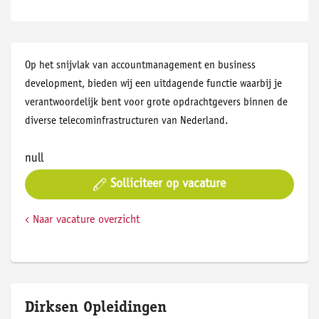
Op het snijvlak van accountmanagement en business
development, bieden wij een uitdagende functie waarbij je
verantwoordelijk bent voor grote opdrachtgevers binnen de
diverse telecominfrastructuren van Nederland.
null
Solliciteer op vacature
Naar vacature overzicht
Dirksen Opleidingen