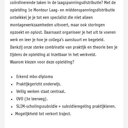
coördinerende taken in de laagspanningsdistributie? Met de
opleiding 1e Monteur Laag- en middenspanningsdistributie
ontwikkel je je tot een specialist die niet alleen
montagewerkzaamheden uitvoert, maar ook storingen
opzoekt en oplost. Daarnaast organiseer je het uit te voeren
werk en leer je hoe je collega’s aanstuurt en begeleid.
Dankzij onze sterke combinatie van praktijk en theorie ben je
tijdens de opleiding al inzetbaar in het werkveld.
Waarom kiezen voor deze opleiding?
Erkend mbo-diploma
Praktijkgericht onderwijs.
Veilig werken staat centraal.
OVO (3e leerweg).
SLIM-scholingssubsidie + subsidieregeling praktijkleren.
Mogelijkheid tot verkort traject.