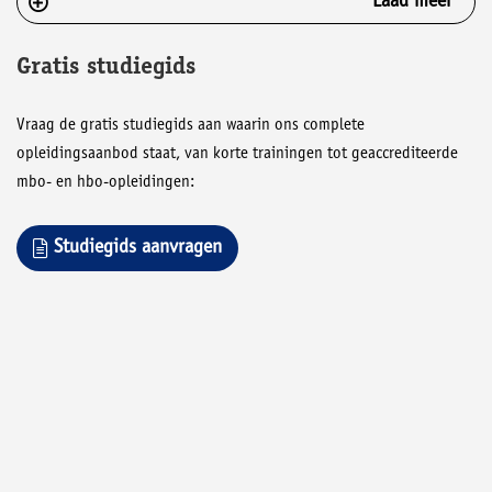
Laad meer
Gratis studiegids
Vraag de gratis studiegids aan waarin ons complete
opleidingsaanbod staat, van korte trainingen tot geaccrediteerde
mbo- en hbo-opleidingen:
Studiegids aanvragen