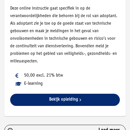
Deze online instructie gaat specifiek in op de
verantwoordelijkheden die behoren bij de rol van adoptant.
Als adoptant zie je toe op de goede staat van technische
gebouwen en maak je meldingen in het geval van
onvolkomenheden in technische gebouwen en risico’s voor
de continuïteit van dienstverlening. Bovendien meld je
problemen op het gebied van veiligheids-, gezondheids- en
milieuaspecten.
50,00 excl. 21% btw
E-learning
Bekijk opleiding