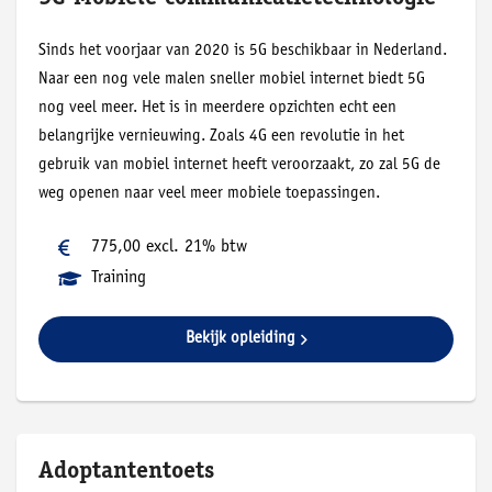
Sinds het voorjaar van 2020 is 5G beschikbaar in Nederland.
Naar een nog vele malen sneller mobiel internet biedt 5G
nog veel meer. Het is in meerdere opzichten echt een
belangrijke vernieuwing. Zoals 4G een revolutie in het
gebruik van mobiel internet heeft veroorzaakt, zo zal 5G de
weg openen naar veel meer mobiele toepassingen.
775,00 excl. 21% btw
Training
Bekijk opleiding
Adoptantentoets