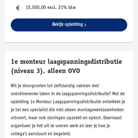
15.500,00 excl. 21% btw
Bekijk opleiding
1e monteur laagspanningsdistributie
(niveau 3), alleen OVO
Wil je doorgroeien tot zelfstandig vakman met
coördinerende taken in de laagspanningsdistributie? Met de
opleiding 1e Monteur Laagspanningsdistributie ontwikkel je
je tot een specialist die niet alleen montagewerkzaamheden
uitvoert, maar ook storingen opzoekt en oplost. Daarnaast
organiseer je het uit te voeren werk en leer je hoe je
collega’s aanstuurt en begeleid.