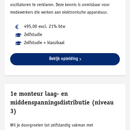
oscillatoren te verklaren. Deze kennis is onmisbaar voor
medewerkers die werken aan elektronische apparatuur.
495,00 excl. 21% btw
Zelfstudie
Zelfstudie + klassikaal
Bekijk opleiding
1e monteur laag- en
middenspanningsdistributie (niveau
3)
Wil je doorgroeien tot zelfstandig vakman met