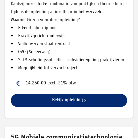
Dankzij onze sterke combinatie van praktijk en theorie ben je
tijdens de opleiding al inzetbaar in het werkveld.
Waarom kiezen voor deze opleiding?
• Erkend mbo-diploma.
• Praktijkgericht onderwijs.
• Veilig werken staat centraal.
• OVO (3e leerweg).
• SLIM-scholingssubsidie + subsidieregeling praktijkleren.
• Mogelijkheid tot verkort traject.
14.250,00 excl. 21% btw
Bekijk opleiding
5G Mobiele communicatietechnologie