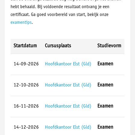
hebt behaald. Bij voldoende resultaat ontvang je een
certificaat. Ga goed voorbereid van start, bekijk onze
examentips
.
Startdatum
Cursusplaats
Studievorm
14-09-2026
Hoofdkantoor Elst (Gld)
Examen
12-10-2026
Hoofdkantoor Elst (Gld)
Examen
16-11-2026
Hoofdkantoor Elst (Gld)
Examen
14-12-2026
Hoofdkantoor Elst (Gld)
Examen