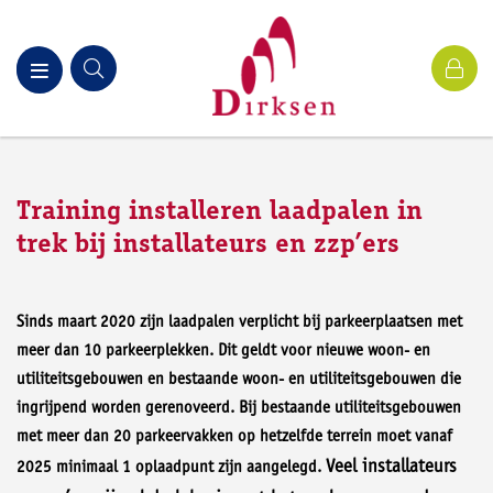
Training installeren laadpalen in
trek bij installateurs en zzp’ers
Sinds maart 2020 zijn laadpalen verplicht bij parkeerplaatsen met
meer dan 10 parkeerplekken. Dit geldt voor nieuwe woon- en
utiliteitsgebouwen en bestaande woon- en utiliteitsgebouwen die
ingrijpend worden gerenoveerd. Bij bestaande utiliteitsgebouwen
met meer dan 20 parkeervakken op hetzelfde terrein moet vanaf
Veel installateurs
2025 minimaal 1 oplaadpunt zijn aangelegd.