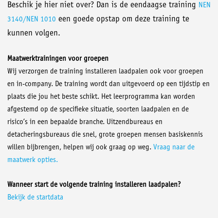
Beschik je hier niet over? Dan is de eendaagse training
NEN
een goede opstap om deze training te
3140/NEN 1010
kunnen volgen.
Maatwerktrainingen voor groepen
Wij verzorgen de training installeren laadpalen ook voor groepen
en in-company. De training wordt dan uitgevoerd op een tijdstip en
plaats die jou het beste schikt. Het leerprogramma kan worden
afgestemd op de specifieke situatie, soorten laadpalen en de
risico’s in een bepaalde branche. Uitzendbureaus en
detacheringsbureaus die snel, grote groepen mensen basiskennis
willen bijbrengen, helpen wij ook graag op weg.
Vraag naar de
maatwerk opties.
Wanneer start de volgende training installeren laadpalen?
Bekijk de startdata