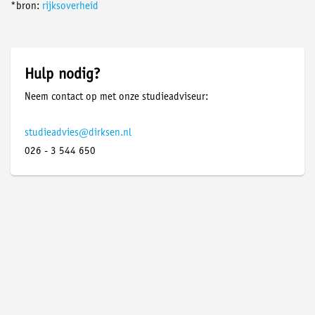
*bron:
rijksoverheid
Hulp nodig?
Neem contact op met onze studieadviseur:
studieadvies@dirksen.nl
026 - 3 544 650