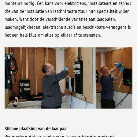
monteurs nodig. Een kans voor elektriciens, installateurs en zzp’ers
die van de installatie van laadinfrastructuur hun specialiteit willen
maken. Want door de verschillende variaties aan laadpalen,
laadmogelijkheden, elektrische auto’s en beschikbare vermogens is
het een hele klus om alles op elkaar af te stemmen.
Slimme plaatsing van de laadpaal