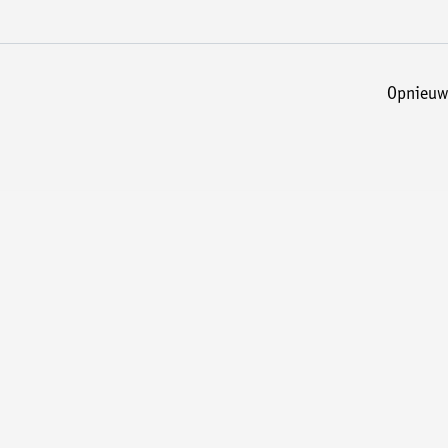
opnieuw