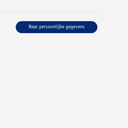
Naar persoonlijke gegevens