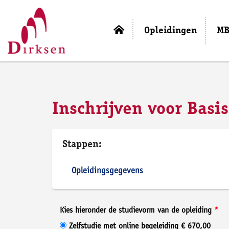
Opleidingen
MB
Inschrijven voor Bas
Stappen:
Opleidingsgegevens
Kies hieronder de studievorm van de opleiding
Zelfstudie met online begeleiding € 670,00