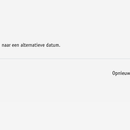
naar een alternatieve datum.
opnieuw