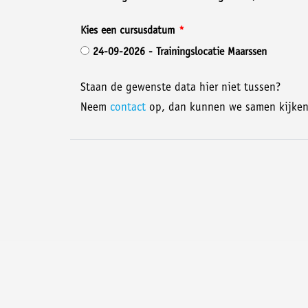
Kies een cursusdatum
24-09-2026 - Trainingslocatie Maarssen
Staan de gewenste data hier niet tussen?
Neem
contact
op, dan kunnen we samen kijken 