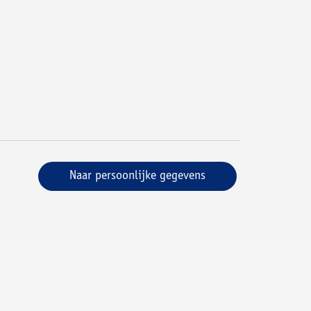
Naar persoonlijke gegevens