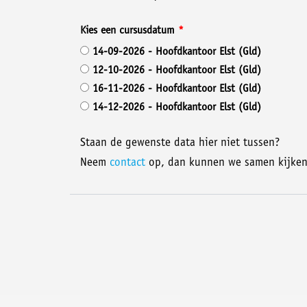
Kies een cursusdatum
14-09-2026 - Hoofdkantoor Elst (Gld)
12-10-2026 - Hoofdkantoor Elst (Gld)
16-11-2026 - Hoofdkantoor Elst (Gld)
14-12-2026 - Hoofdkantoor Elst (Gld)
Staan de gewenste data hier niet tussen?
Neem
contact
op, dan kunnen we samen kijken 