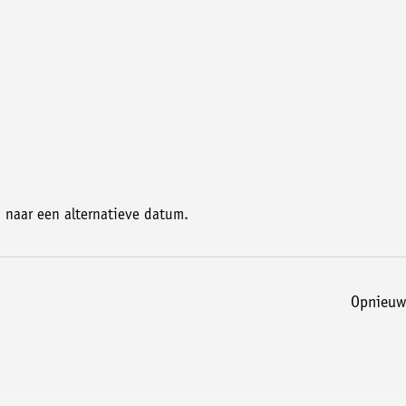
naar een alternatieve datum.
opnieuw