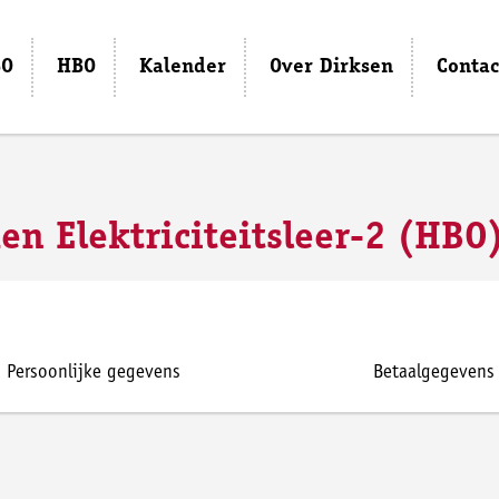
O
HBO
Kalender
Over Dirksen
Contac
en Elektriciteitsleer-2 (HBO
Persoonlijke gegevens
Betaalgegevens