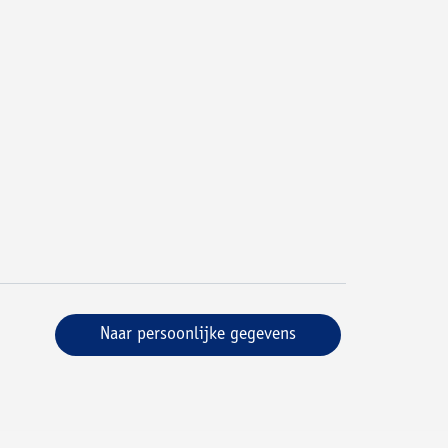
Naar persoonlijke gegevens