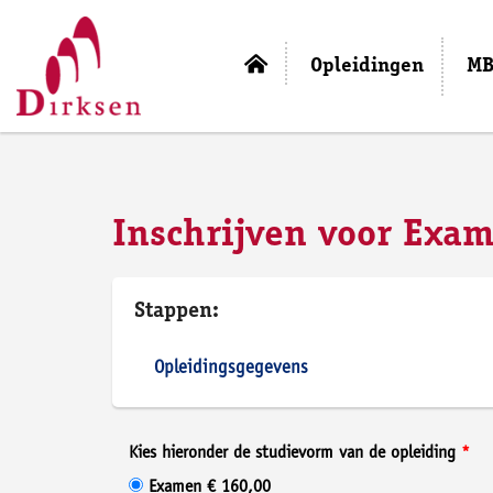
Opleidingen
MB
Inschrijven voor Exam
Stappen:
Opleidingsgegevens
Kies hieronder de studievorm van de opleiding
Examen € 160,00