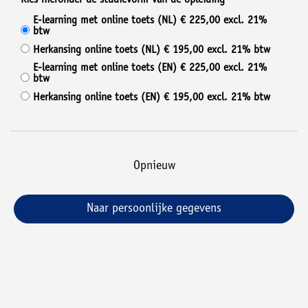
Kies hieronder de studievorm van de opleiding
E-learning met online toets (NL) € 225,00 excl. 21%
btw
Herkansing online toets (NL) € 195,00 excl. 21% btw
E-learning met online toets (EN) € 225,00 excl. 21%
btw
Herkansing online toets (EN) € 195,00 excl. 21% btw
opnieuw
Naar persoonlijke gegevens