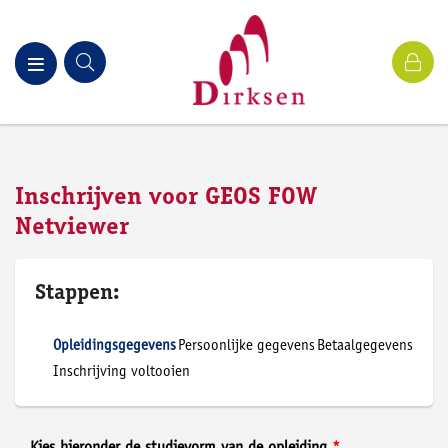
Inschrijven voor GEOS FOW
Netviewer
Stappen:
Opleidingsgegevens
Persoonlijke gegevens
Betaalgegevens
Inschrijving voltooien