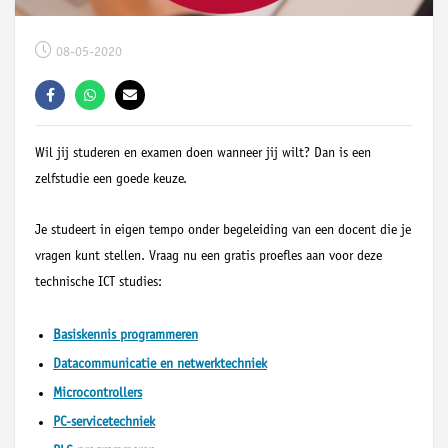
08-05-2020
Wil jij studeren en examen doen wanneer jij wilt? Dan is een
zelfstudie een goede keuze.
Je studeert in eigen tempo onder begeleiding van een docent die je
vragen kunt stellen. Vraag nu een gratis proefles aan voor deze
technische ICT studies:
Basiskennis programmeren
Datacommunicatie en netwerktechniek
Microcontrollers
PC-servicetechniek