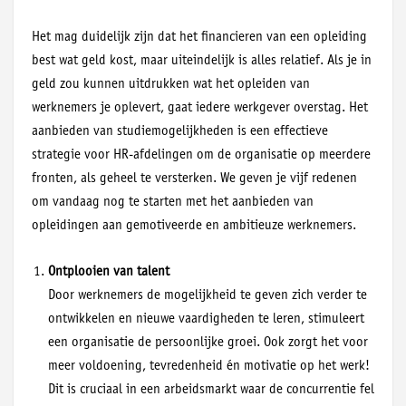
Het mag duidelijk zijn dat het financieren van een opleiding
best wat geld kost, maar uiteindelijk is alles relatief. Als je in
geld zou kunnen uitdrukken wat het opleiden van
werknemers je oplevert, gaat iedere werkgever overstag. Het
aanbieden van studiemogelijkheden is een effectieve
strategie voor HR-afdelingen om de organisatie op meerdere
fronten, als geheel te versterken. We geven je vijf redenen
om vandaag nog te starten met het aanbieden van
opleidingen aan gemotiveerde en ambitieuze werknemers.
Ontplooien van talent
Door werknemers de mogelijkheid te geven zich verder te
ontwikkelen en nieuwe vaardigheden te leren, stimuleert
een organisatie de persoonlijke groei. Ook zorgt het voor
meer voldoening, tevredenheid én motivatie op het werk!
Dit is cruciaal in een arbeidsmarkt waar de concurrentie fel