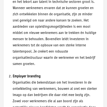
en het tekort aan talent in technische sectoren groot is.
Wanneer werknemers ervaren dat ze kunnen groeien en
zich ontwikkelen binnen de organisatie, zijn ze minder
snel geneigd om naar andere kansen te zoeken. Het
aanbieden van opleidingsmogelijkheden is een mooi
middel om nieuwe werknemers aan te trekken én huidige
mensen te behouden. Bovendien leidt investeren in
werknemers tot de opbouw van een sterke interne
talentenpool. Je creëert een robuuste
organisatiestructuur waarin de werknemer en het bedrijf
samen groeien.
Employer branding
Organisaties die bekendstaan om het investeren in de
ontwikkeling van werknemers, bouwen al snel een sterker
imago op dan bedrijven die daar niet mee bezig zijn.
Zowel voor werknemers die al aan boord zijn als