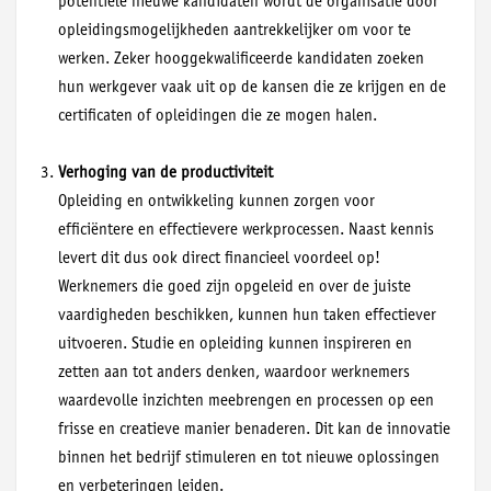
potentiële nieuwe kandidaten wordt de organisatie door
opleidingsmogelijkheden aantrekkelijker om voor te
werken. Zeker hooggekwalificeerde kandidaten zoeken
hun werkgever vaak uit op de kansen die ze krijgen en de
certificaten of opleidingen die ze mogen halen.
Verhoging van de productiviteit
Opleiding en ontwikkeling kunnen zorgen voor
efficiëntere en effectievere werkprocessen. Naast kennis
levert dit dus ook direct financieel voordeel op!
Werknemers die goed zijn opgeleid en over de juiste
vaardigheden beschikken, kunnen hun taken effectiever
uitvoeren. Studie en opleiding kunnen inspireren en
zetten aan tot anders denken, waardoor werknemers
waardevolle inzichten meebrengen en processen op een
frisse en creatieve manier benaderen. Dit kan de innovatie
binnen het bedrijf stimuleren en tot nieuwe oplossingen
en verbeteringen leiden.