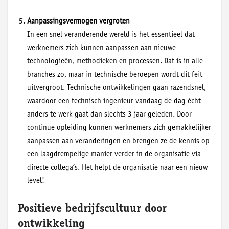
Aanpassingsvermogen vergroten
In een snel veranderende wereld is het essentieel dat
werknemers zich kunnen aanpassen aan nieuwe
technologieën, methodieken en processen. Dat is in alle
branches zo, maar in technische beroepen wordt dit feit
uitvergroot. Technische ontwikkelingen gaan razendsnel,
waardoor een technisch ingenieur vandaag de dag écht
anders te werk gaat dan slechts 3 jaar geleden. Door
continue opleiding kunnen werknemers zich gemakkelijker
aanpassen aan veranderingen en brengen ze de kennis op
een laagdrempelige manier verder in de organisatie via
directe collega’s. Het helpt de organisatie naar een nieuw
level!
Positieve bedrijfscultuur door
ontwikkeling