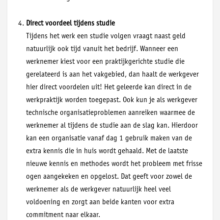
Direct voordeel tijdens studie
Tijdens het werk een studie volgen vraagt naast geld
natuurlijk ook tijd vanuit het bedrijf. Wanneer een
werknemer kiest voor een praktijkgerichte studie die
gerelateerd is aan het vakgebied, dan haalt de werkgever
hier direct voordelen uit! Het geleerde kan direct in de
werkpraktijk worden toegepast. Ook kun je als werkgever
technische organisatieproblemen aanreiken waarmee de
werknemer al tijdens de studie aan de slag kan. Hierdoor
kan een organisatie vanaf dag 1 gebruik maken van de
extra kennis die in huis wordt gehaald. Met de laatste
nieuwe kennis en methodes wordt het probleem met frisse
ogen aangekeken en opgelost. Dat geeft voor zowel de
werknemer als de werkgever natuurlijk heel veel
voldoening en zorgt aan beide kanten voor extra
commitment naar elkaar.