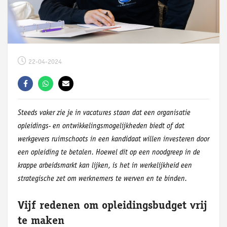
22-04-2024
Steeds vaker zie je in vacatures staan dat een organisatie
opleidings- en ontwikkelingsmogelijkheden biedt of dat
werkgevers ruimschoots in een kandidaat willen investeren door
een opleiding te betalen. Hoewel dit op een noodgreep in de
krappe arbeidsmarkt kan lijken, is het in werkelijkheid een
strategische zet om werknemers te werven en te binden.
Vijf redenen om opleidingsbudget vrij
te maken