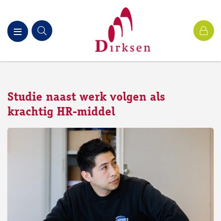
Studie naast werk volgen als
krachtig HR-middel