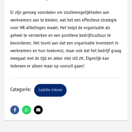
Er zijn genoeg voordelen om studiemogelijkheden aan
werknemers aan te bieden, wat het een effectieve strategie
voor HR-afdelingen maakt. Het helpt de organisatie als
geheel te versterken en een positieve bedrijfscultuur te
bevorderen. Het toont aan dat een organisatie investeert in
werknemers en hun toekomst, maar ook dat het bedrijf graag
meegaat met de tijd en zeker niet stil zit. Eigenlijk kan
iedereen er alleen maar op vooruit gaan!
Categorie:
Laatste nieuws