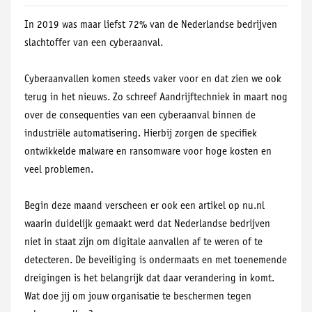
In 2019 was maar liefst 72% van de Nederlandse bedrijven
slachtoffer van een cyberaanval.
Cyberaanvallen komen steeds vaker voor en dat zien we ook
terug in het nieuws. Zo schreef Aandrijftechniek in maart nog
over de consequenties van een cyberaanval binnen de
industriële automatisering. Hierbij zorgen de specifiek
ontwikkelde malware en ransomware voor hoge kosten en
veel problemen.
Begin deze maand verscheen er ook een artikel op nu.nl
waarin duidelijk gemaakt werd dat Nederlandse bedrijven
niet in staat zijn om digitale aanvallen af te weren of te
detecteren. De beveiliging is ondermaats en met toenemende
dreigingen is het belangrijk dat daar verandering in komt.
Wat doe jij om jouw organisatie te beschermen tegen