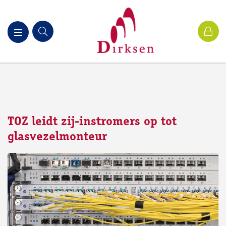
TOZ leidt zij-instromers op tot
glasvezelmonteur