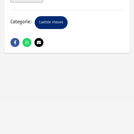
Categorie:
Laatste nieuws