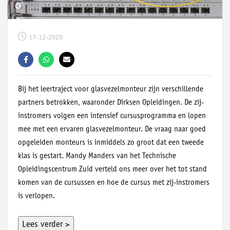
17-12-2020
Bij het leertraject voor glasvezelmonteur zijn verschillende
partners betrokken, waaronder Dirksen Opleidingen. De zij-
instromers volgen een intensief cursusprogramma en lopen
mee met een ervaren glasvezelmonteur. De vraag naar goed
opgeleiden monteurs is inmiddels zo groot dat een tweede
klas is gestart. Mandy Manders van het Technische
Opleidingscentrum Zuid verteld ons meer over het tot stand
komen van de cursussen en hoe de cursus met zij-instromers
is verlopen.