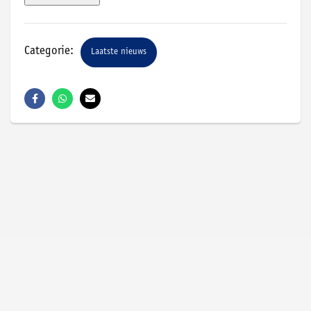
Categorie:
Laatste nieuws