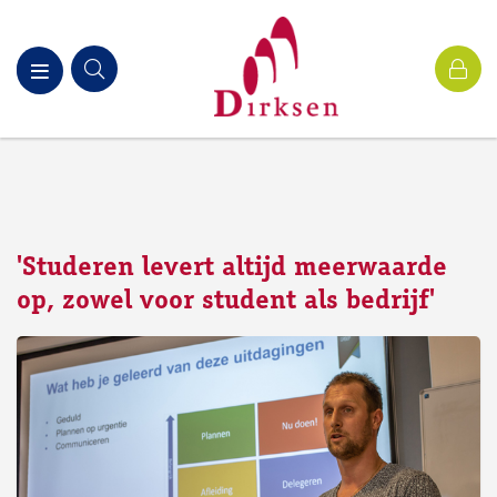
'Studeren levert altijd meerwaarde
op, zowel voor student als bedrijf'